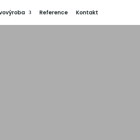
vovýroba
Reference
Kontakt