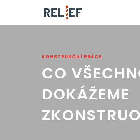
KONSTRUKČNÍ PRÁCE
CO VŠECHN
DOKÁŽEME
ZKONSTRU